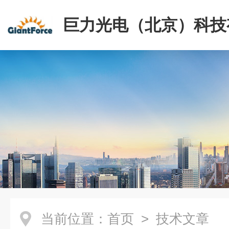
巨力光电（北京）科技
司
当前位置：
首页
> 技术文章