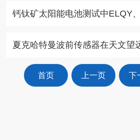
首页
上一页
下