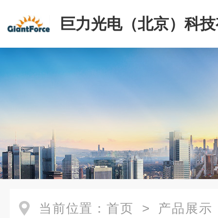
巨力光电（北京）科技
司
当前位置：
首页
>
产品展示