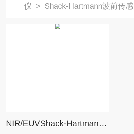
仪
>
Shack-Hartmann波前传
NIR/EUVShack-Hartmann 波前传感器