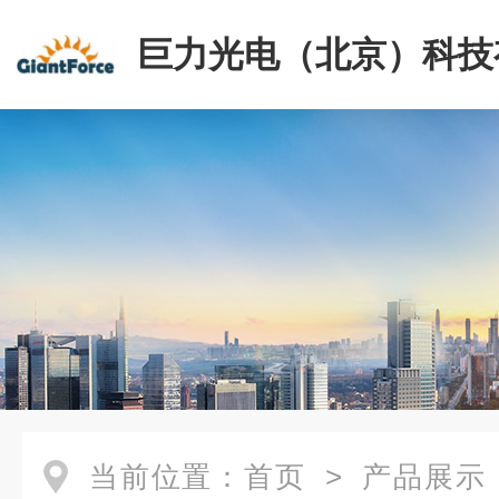
巨力光电（北京）科技
司
当前位置：
首页
>
产品展示