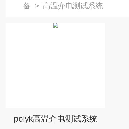
备
>
高温介电测试系统
polyk高温介电测试系统