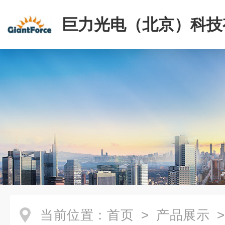
巨力光电（北京）科技
司
当前位置：
首页
>
产品展示