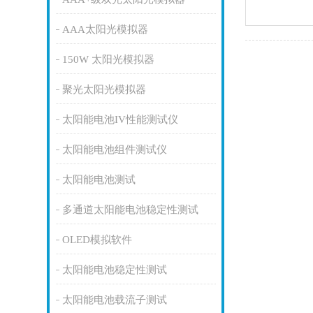
AAA太阳光模拟器
150W 太阳光模拟器
聚光太阳光模拟器
太阳能电池IV性能测试仪
太阳能电池组件测试仪
太阳能电池测试
多通道太阳能电池稳定性测试
OLED模拟软件
太阳能电池稳定性测试
太阳能电池载流子测试