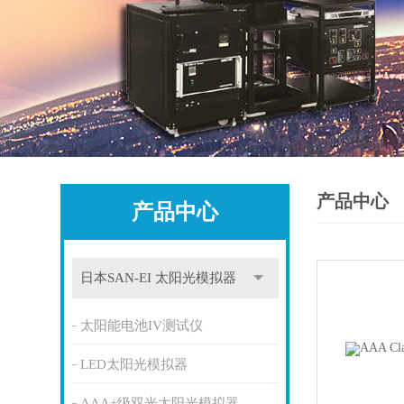
产品中心
产品中心
日本SAN-EI 太阳光模拟器
太阳能电池IV测试仪
LED太阳光模拟器
AAA+级双光太阳光模拟器