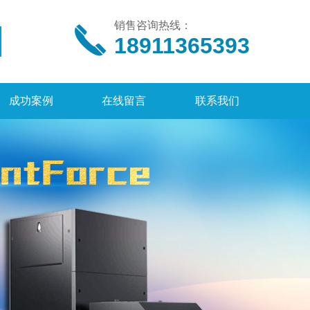
销售咨询热线：
18911365393
成功案例
在线留言
联系我们