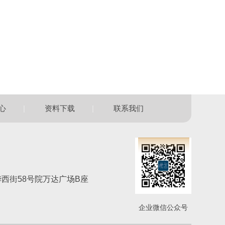
|
|
心
资料下载
联系我们
西街58号院万达广场B座
企业微信公众号