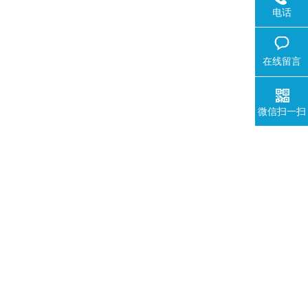
电话
在线留言
微信扫一扫