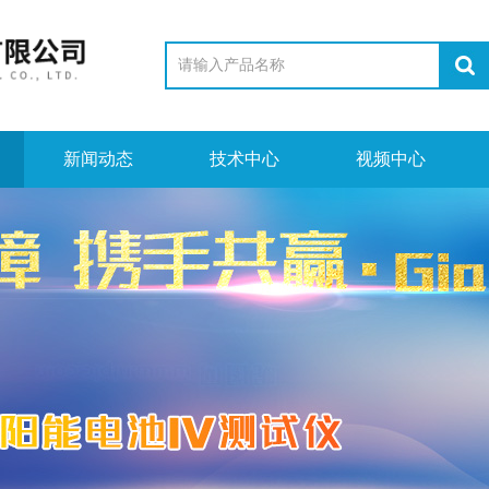
新闻动态
技术中心
视频中心