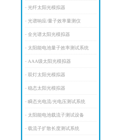
光纤太阳光模拟器
光谱响应/量子效率量测仪
全光谱太阳光模拟器
太阳能电池量子效率测试系统
AAA级太阳光模拟器
双灯太阳光模拟器
稳态太阳光模拟器
瞬态光电流/光电压测试系统
太阳能电池载流子测试设备
载流子扩散长度测试系统