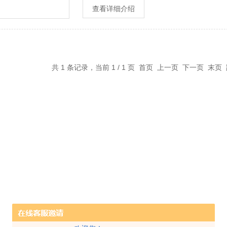
查看详细介绍
共 1 条记录，当前 1 / 1 页 首页 上一页 下一页 末