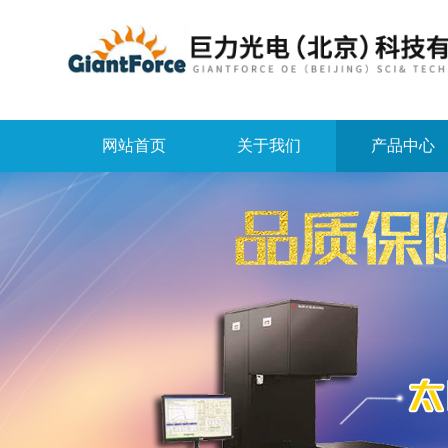
网站首页
关于我们
产品中心