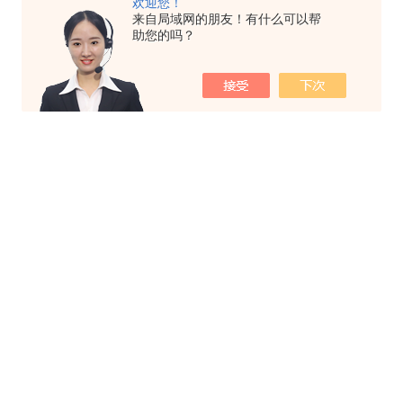
欢迎您！
来自局域网的朋友！有什么可以帮
助您的吗？