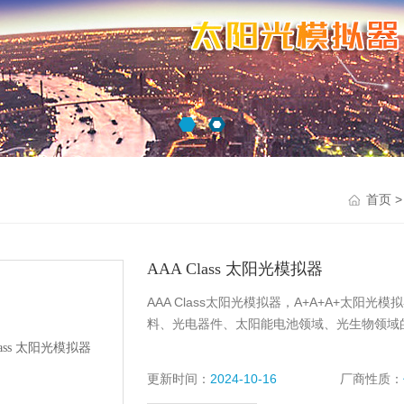
首页
AAA Class 太阳光模拟器
AAA Class太阳光模拟器，A+A+A+太
料、光电器件、太阳能电池领域、光生物领域
更新时间：
2024-10-16
厂商性质：