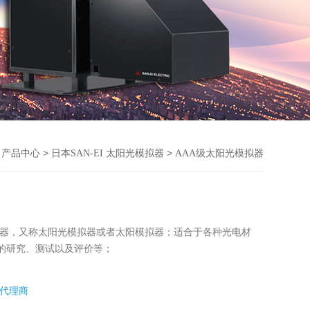
>
>
>
产品中心
日本SAN-EI 太阳光模拟器
AAA级太阳光模拟器
阳光模拟器，又称太阳光模拟器或者太阳模拟器；适合于各种光电材
的研究、测试以及评价等；
代理商