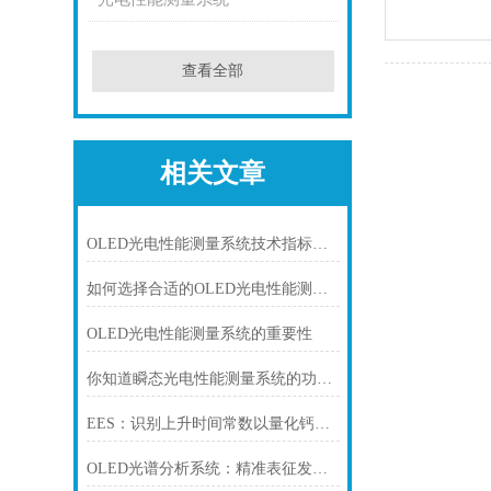
查看全部
相关文章
OLED光电性能测量系统技术指标与核心功能综述
如何选择合适的OLED光电性能测量系统
OLED光电性能测量系统的重要性
你知道瞬态光电性能测量系统的功能吗？
EES：识别上升时间常数以量化钙钛矿太阳能电池中的电荷载流子提取
OLED光谱分析系统：精准表征发光性能的核心测试平台