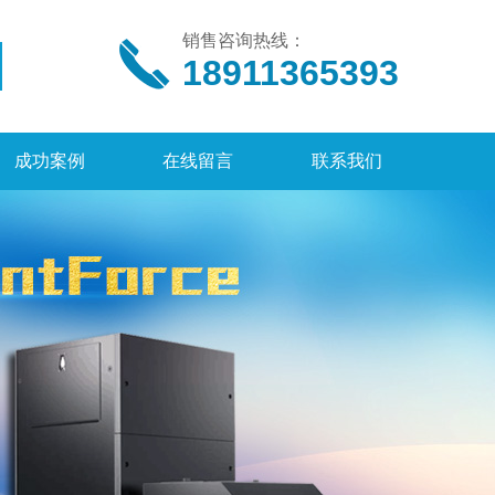
销售咨询热线：
18911365393
成功案例
在线留言
联系我们