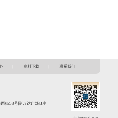
|
|
心
资料下载
联系我们
西街58号院万达广场B座