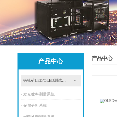
产品中心
产品中心
钙钛矿LED/OLED测试设备
发光效率测量系统
光谱分析系统
光电性能测量系统