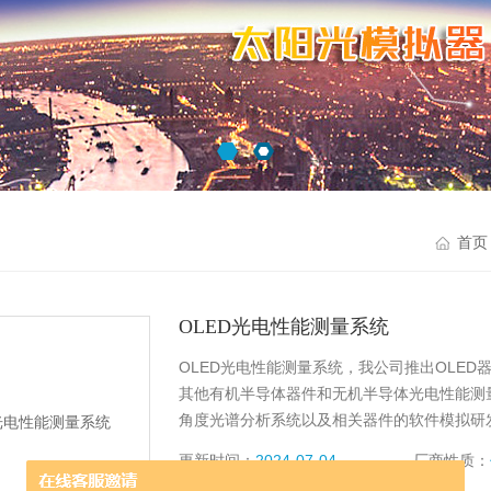
首页
OLED光电性能测量系统
OLED光电性能测量系统，我公司推出OLED
其他有机半导体器件和无机半导体光电性能测
角度光谱分析系统以及相关器件的软件模拟研
具。
更新时间：
2024-07-04
厂商性质：