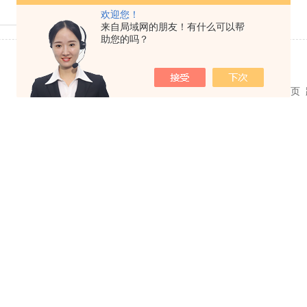
查看详细介绍
欢迎您！
来自局域网的朋友！有什么可以帮
助您的吗？
共 1 条记录，当前 1 / 1 页 首页 上一页 下一页 末