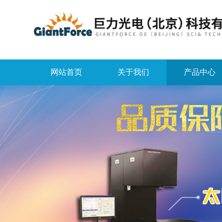
网站首页
关于我们
产品中心