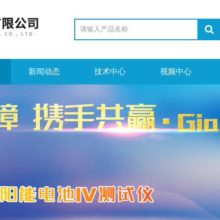
新闻动态
技术中心
视频中心