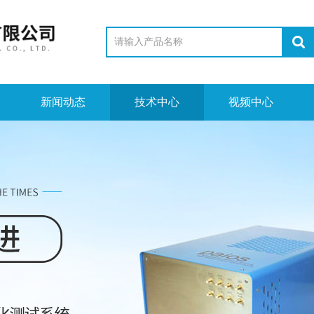
新闻动态
技术中心
视频中心