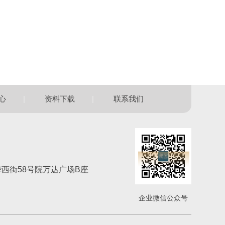
|
|
心
资料下载
联系我们
西街58号院万达广场B座
企业微信公众号