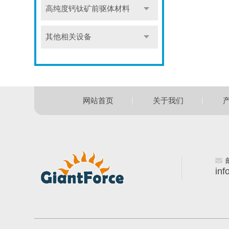
高纯度钙钛矿前驱体材料
其他相关设备
|
|
网站首页
关于我们
inf