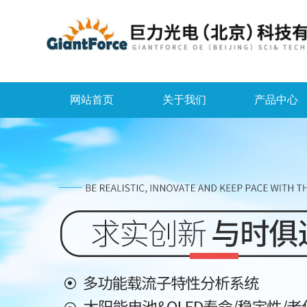
网站首页
关于我们
产品中心