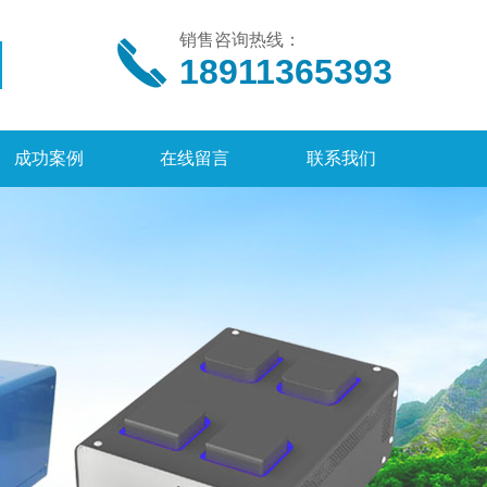
销售咨询热线：
18911365393
成功案例
在线留言
联系我们