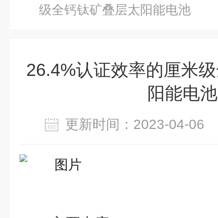
级全钙钛矿叠层太阳能电池
26.4%认证效率的厘米
阳能电池
更新时间：2023-04-0