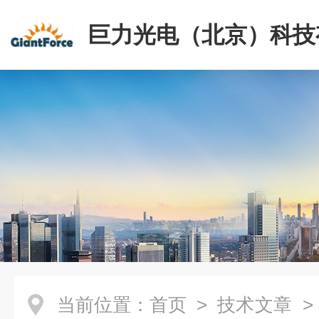
巨力光电（北京）科技
司
当前位置：
首页
>
技术文章
>