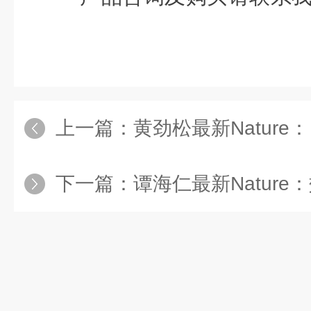
上一篇：
黄劲松最新Nature：自供电钙钛矿
下一篇：
谭海仁最新Nature：效率25.3