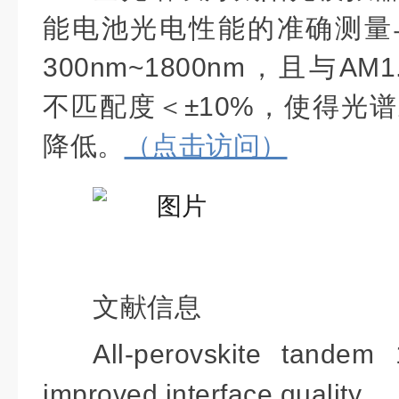
能电池光电性能的准确测量
300nm~1800nm，且与AM
不匹配度＜±10%，使得光
降低。
（点击访问）
文献信息
All-perovskite tandem
improved interface quality