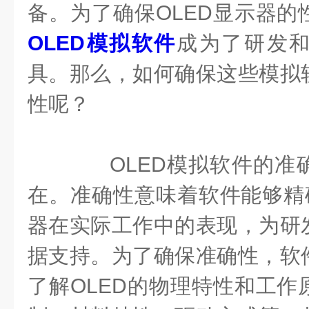
备。为了确保OLED显示器的
OLED模拟软件
成为了研发
具。那么，如何确保这些模拟
性呢？
OLED模拟软件的准
在。准确性意味着软件能够精确
器在实际工作中的表现，为研
据支持。为了确保准确性，软
了解OLED的物理特性和工作