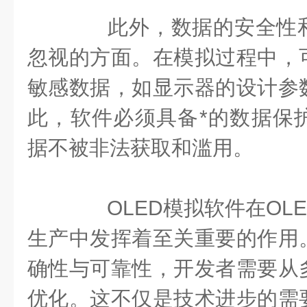
此外，数据的安全性和
忽视的方面。在模拟过程中，
敏感数据，如显示器的设计参
此，软件必须具备*的数据保
据不被非法获取和滥用。
OLED模拟软件在OLE
生产中发挥着至关重要的作用
确性与可靠性，开发者需要从
优化。这不仅是技术进步的需