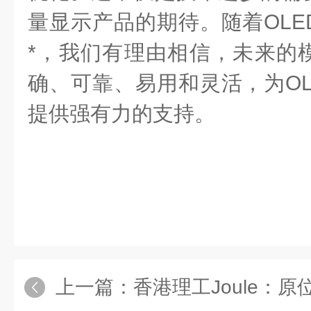
量显示产品的期待。随着OLE
*，我们有理由相信，未来的
确、可靠、易用和灵活，为OL
提供强有力的支持。
上一篇：
香港理工Joule：原位构建互穿网络p-i-