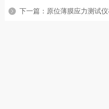
下一篇：
原位薄膜应力测试仪在薄膜