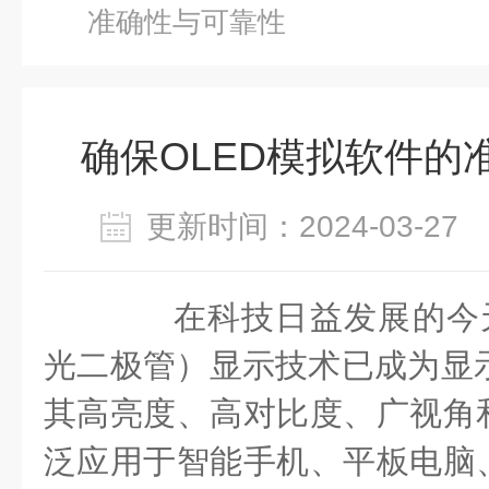
准确性与可靠性
确保OLED模拟软件的
更新时间：2024-03-2
在科技日益发展的今天
光二极管）显示技术已成为显示
其高亮度、高对比度、广视角
泛应用于智能手机、平板电脑