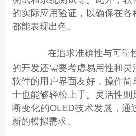
的实际应用验证，以确保在各
都能表现出色。
在追求准确性与可靠性
的开发还需要考虑易用性和灵
软件的用户界面友好，操作简
士也能够轻松上手。灵活性则
断变化的OLED技术发展，通
新的模拟需求。