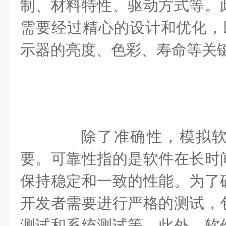
制、材料特性、驱动方式等。
需要经过精心的设计和优化，以
示器的亮度、色彩、寿命等关
除了准确性，模拟软
要。可靠性指的是软件在长时
保持稳定和一致的性能。为了
开发者需要进行严格的测试，
测试和系统测试等。此外，软