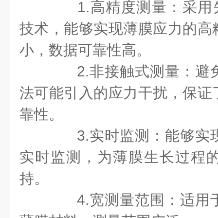
1.高精度测量：采用
技术，能够实现薄膜应力的高
小，数据可靠性高。
2.非接触式测量：避
法可能引入的应力干扰，保证
靠性。
3.实时监测：能够实
实时监测，为薄膜生长过程
持。
4.宽测量范围：适用