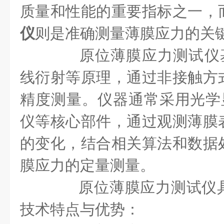
质量和性能的重要指标之一，
仪
则是准确测量薄膜应力的关
原位薄膜应力测试仪基
线衍射等原理，通过非接触方
精度测量。仪器通常采用光学
仪等核心部件，通过观测薄膜
的变化，结合相关算法和数据
膜应力的定量测量。
原位薄膜应力测试仪具
技术特点与优势：