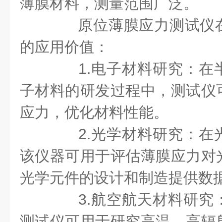
薄膜材料，测量范围广泛。
原位薄膜应力测试仪在
的应用价值：
1.电子材料研究：在
子材料的研发过程中，测试仪
应力，优化材料性能。
2.光学材料研究：在
该仪器可用于评估薄膜应力对
光学元件的设计和制造提供数
3.航空航天材料研究
测试仪可用于研究高温、高辐