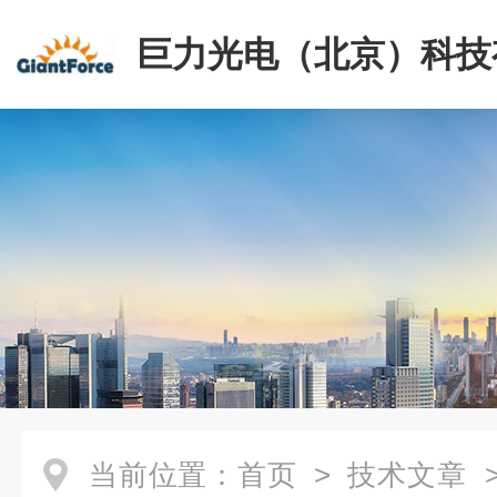
巨力光电（北京）科技
司
当前位置：
首页
>
技术文章
>