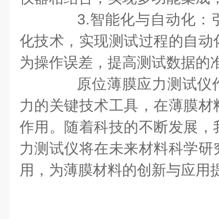
3.智能化与自动化：
化技术，实现测试过程的自动
为操作误差，提高测试数据的
原位薄膜应力测试仪作
力的关键技术工具，在薄膜材
作用。随着科技的不断发展，
力测试仪将在未来材料科学研
用，为薄膜材料的创新与应用