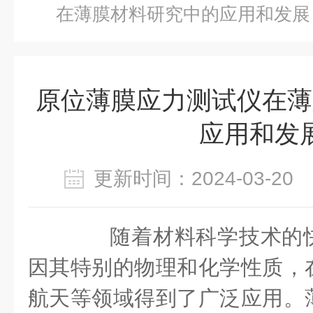
在薄膜材料研究中的应用和发展
原位薄膜应力测试仪在薄
应用和发
更新时间：2024-03-2
随着材料科学技术的快
因其特别的物理和化学性质，
航天等领域得到了广泛应用。