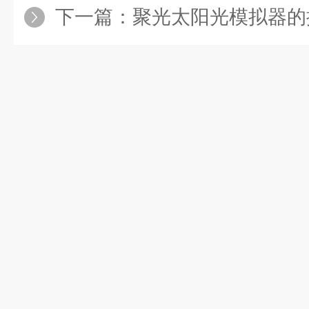
下一篇：
聚光太阳光模拟器的