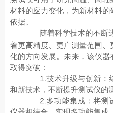
材料的应力变化，为新材料的
依据。
随着科学技术的不断
着更高精度、更广测量范围、
化的方向发展。未来，该仪器
取得突破：
1.技术升级与创新：
和新技术，不断提升测试仪的
2.多功能集成：将测
仪器相结合，实现多功能集成