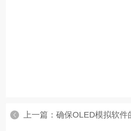
上一篇：
确保OLED模拟软