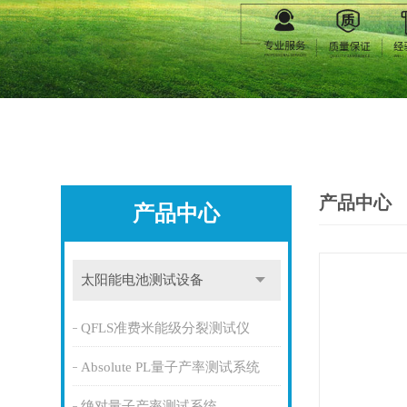
产品中心
产品中心
太阳能电池测试设备
QFLS准费米能级分裂测试仪
Absolute PL量子产率测试系统
绝对量子产率测试系统