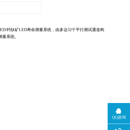
ED/钙钛矿LED寿命测量系统，由多达32个平行测试通道构
测量系统。
QQ咨询