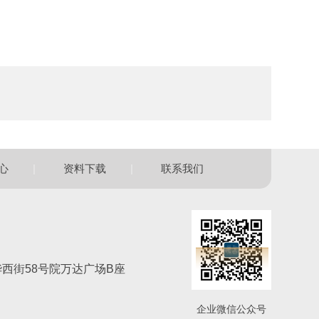
|
|
心
资料下载
联系我们
西街58号院万达广场B座
企业微信公众号