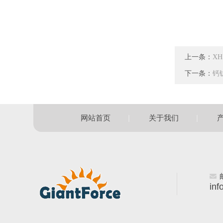
上一条：
X
下一条：
钙
|
|
网站首页
关于我们
inf