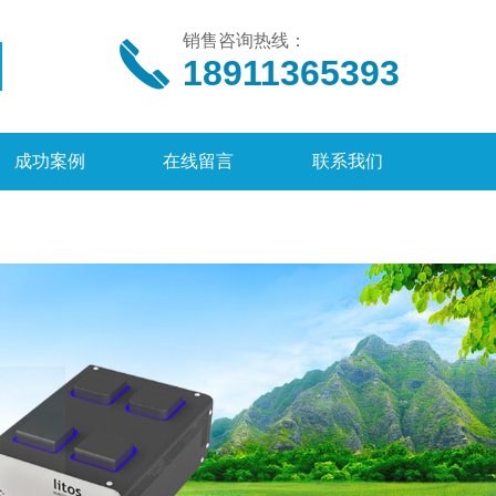
销售咨询热线：
18911365393
成功案例
在线留言
联系我们