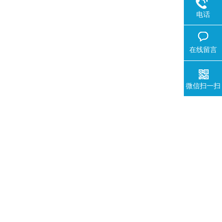
电话
在线留言
微信扫一扫