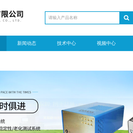
新闻动态
技术中心
视频中心