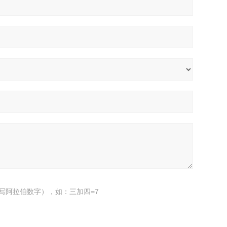
写阿拉伯数字），如：三加四=7