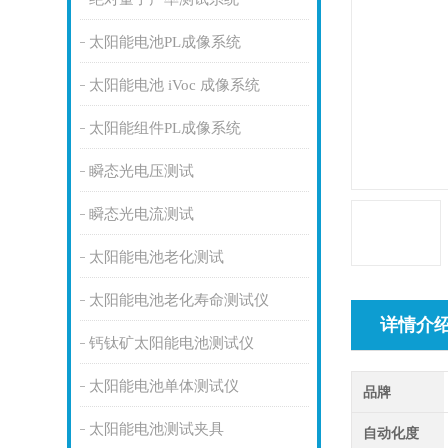
太阳能电池PL成像系统
太阳能电池 iVoc 成像系统
太阳能组件PL成像系统
瞬态光电压测试
瞬态光电流测试
太阳能电池老化测试
太阳能电池老化寿命测试仪
详情介
钙钛矿太阳能电池测试仪
太阳能电池单体测试仪
品牌
太阳能电池测试夹具
自动化度