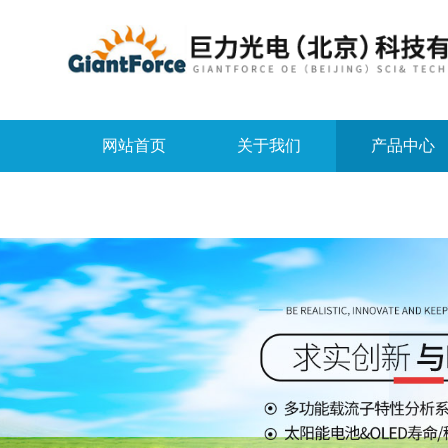
网站首页
关于我们
产品中心