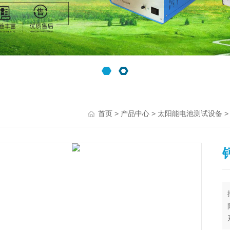
>
>
首页
产品中心
太阳能电池测试设备