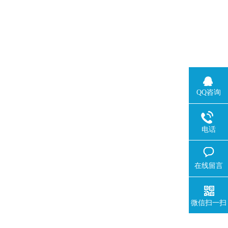
QQ咨询
电话
在线留言
微信扫一扫