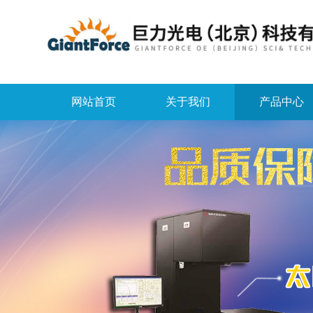
网站首页
关于我们
产品中心