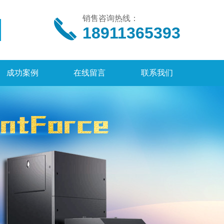
销售咨询热线：
18911365393
成功案例
在线留言
联系我们