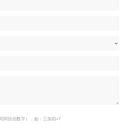
写阿拉伯数字），如：三加四=7