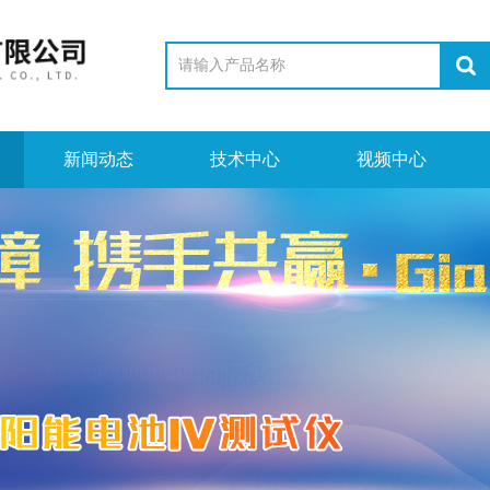
新闻动态
技术中心
视频中心