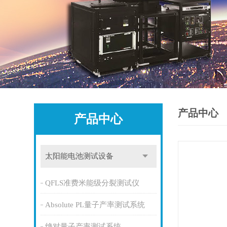
产品中心
产品中心
太阳能电池测试设备
QFLS准费米能级分裂测试仪
Absolute PL量子产率测试系统
绝对量子产率测试系统