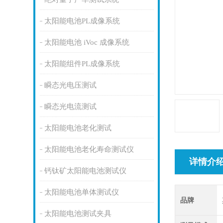
太阳能电池PL成像系统
太阳能电池 iVoc 成像系统
太阳能组件PL成像系统
瞬态光电压测试
瞬态光电流测试
太阳能电池老化测试
太阳能电池老化寿命测试仪
详情介
钙钛矿太阳能电池测试仪
太阳能电池单体测试仪
品牌
太阳能电池测试夹具