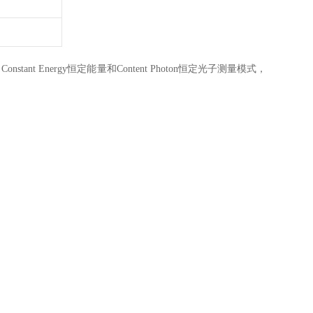
tant Energy恒定能量和Content Photon恒定光子测量模式，