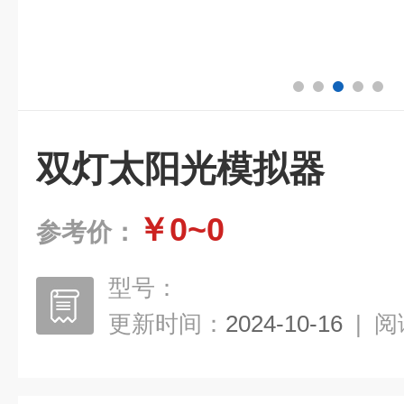
双灯太阳光模拟器
￥0~0
参考价：
型号：
更新时间：
2024-10-16
|
阅