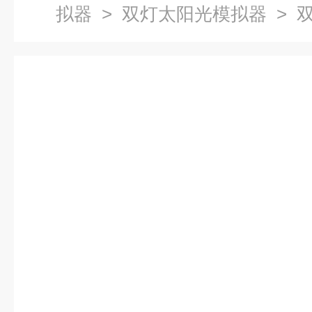
拟器
>
双灯太阳光模拟器
> 