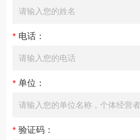
*
电话：
*
单位：
*
验证码：