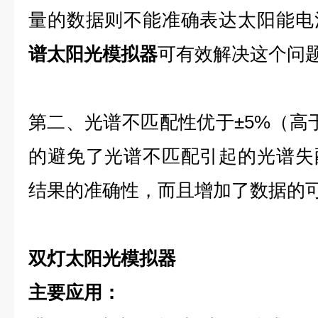
量的数据则不能准确表达太阳能电
谱太阳光模拟器
可有效解决这个问
第二、光谱不匹配性优于±5%（高于
的避免了光谱不匹配引起的光谱失
结果的准确性，而且增加了数据的
双灯太阳光模拟器
主要应用：