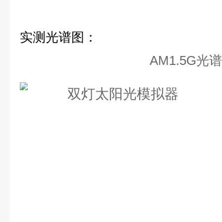
实测光谱图：
AM1.5G光谱