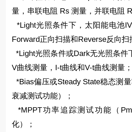
量，串联电阻 Rs 测量，并联电阻 R
*Light光照条件下，太阳能电池I
Forward正向扫描和Reverse反
*Light光照条件或Dark无光照条件
V曲线测量，I-t曲线和V-t曲线测量
*Bias偏压或Steady State
衰减测试功能）；
*MPPT功率追踪测试功能（P
化）；