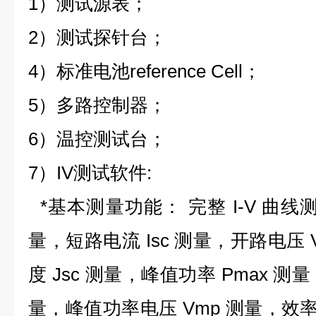
1）测试源表；
2）测试探针台；
4）标准电池reference Cell；
5）多路控制器；
6）温控测试台；
7）IV测试软件:
*基本测量功能： 完整 I-V 曲线测
量，短路电流 Isc 测量，开路电压 
度 Jsc 测量，峰值功率 Pmax 测
量，峰值功率电压 Vmp 测量，效率