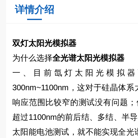
详情介绍
双灯太阳光模拟器
为什么选择
全光谱太阳光模拟器
一、目前氙灯太阳光模拟器
300nm~1100nm，这对于硅晶
响应范围比较窄的测试没有问题；
超过1100nm的前后结、多结、半
太阳能电池测试，就不能实现全光