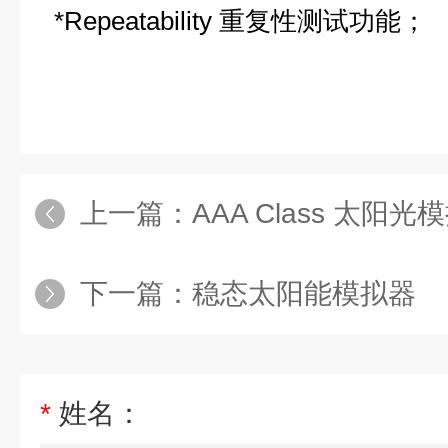
*Repeatability 重复性测试功能；
上一篇：
AAA Class 太阳光
下一篇：
稳态太阳能模拟器
*
姓名：