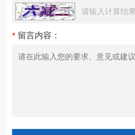
*
留言内容：