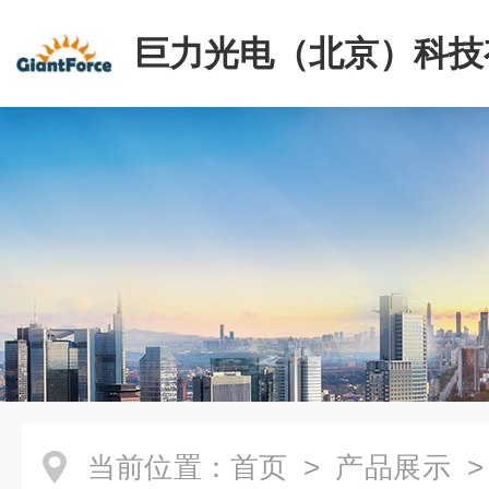
巨力光电（北京）科技
司
当前位置：
首页
>
产品展示