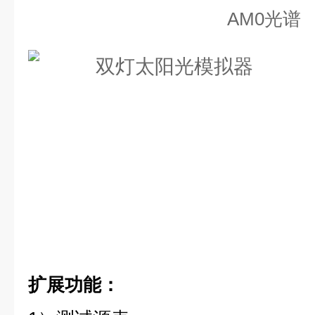
AM0光谱
扩展功能：