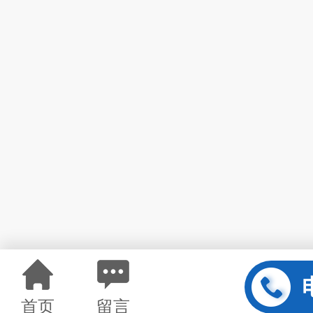
首页
留言