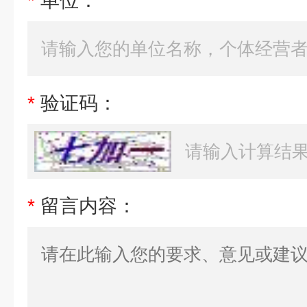
*
单位：
*
验证码：
*
留言内容：