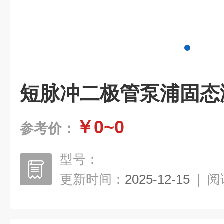
短脉冲二极管泵浦固态
￥0~0
参考价：
型号：
更新时间：
2025-12-15
|
阅