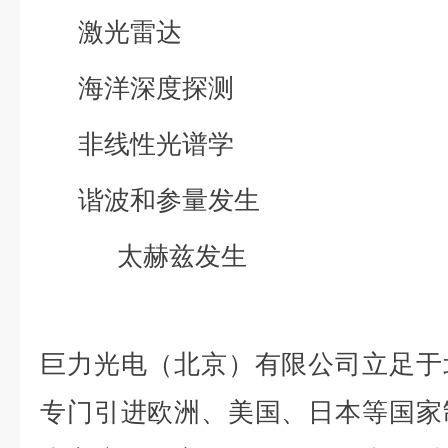
激光雷达
海洋深度探测
非线性光谱学
谐波和参量发生
太赫兹发生
巨力光电（北京）有限公司立足于
专门引进欧洲、美国、日本等国家