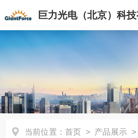
巨力光电（北京）科技
司
当前位置：
首页
>
产品展示