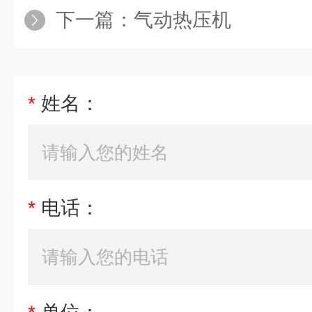
下一篇：
气动热压机
*
姓名：
*
电话：