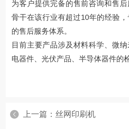
为客户提供完备的售前咨询和售后
骨干在该行业有超过10年的经验
的售后服务体系。
目前主要产品涉及材料科学、微纳
电器件、光伏产品、半导体器件的
上一篇：
丝网印刷机